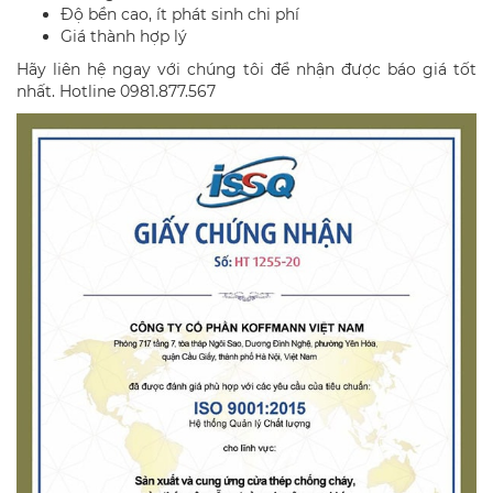
Độ bền cao, ít phát sinh chi phí
Giá thành hợp lý
Hãy liên hệ ngay với chúng tôi để nhận được báo giá tốt
nhất. Hotline 0981.877.567