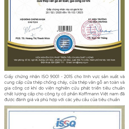
Giấy chứng nhận ISO 9001 - 2015 cho lĩnh vực sản xuất và
cung cấp cửa thép chống cháy, cửa thép vân gỗ an toàn và
gia công cơ khí do viện nghiên cứu phát triển tiêu chuẩn
chất lượng cấp cho công ty cổ phần Koffmann Việt nam đã
được đánh giá và phù hợp với các yêu cầu của tiêu chuẩn