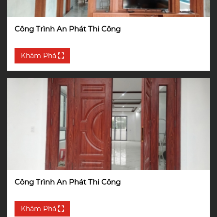
Công Trình An Phát Thi Công
Khám Phá
Công Trình An Phát Thi Công
Khám Phá