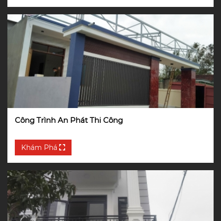
Công Trình An Phát Thi Công
Khám Phá