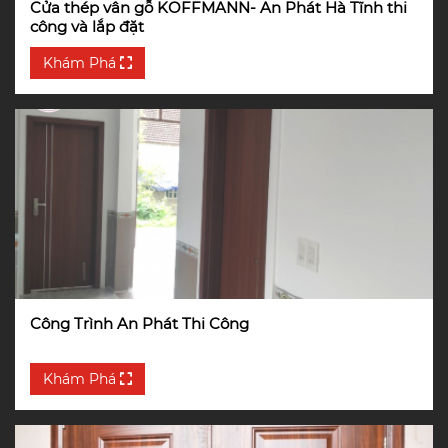
Cửa thép vân gỗ KOFFMANN- An Phát Hà Tĩnh thi
công và lắp đặt
Khám Phá
Công Trình An Phát Thi Công
Khám Phá