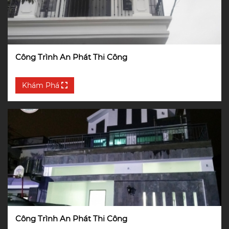
Công Trình An Phát Thi Công
Khám Phá
Công Trình An Phát Thi Công