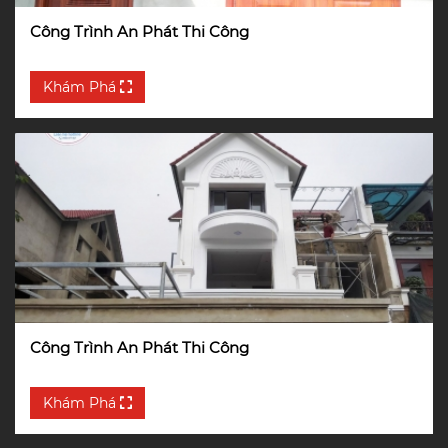
Công Trình An Phát Thi Công
Khám Phá
Công Trình An Phát Thi Công
Khám Phá