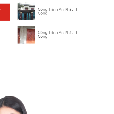
Công Trình An Phát Thi
y
Công
Công Trình An Phát Thi
Công