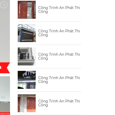
Công Trình An Phát Thi
Công
Công Trình An Phát Thi
Công
Công Trình An Phát Thi
Công
Công Trình An Phát Thi
Công
Công Trình An Phát Thi
Công