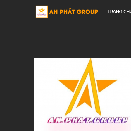
TRANG CH