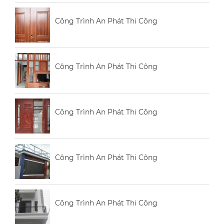
Công Trình An Phát Thi Công
Công Trình An Phát Thi Công
Công Trình An Phát Thi Công
Công Trình An Phát Thi Công
Công Trình An Phát Thi Công