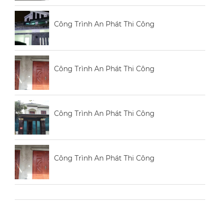
Công Trình An Phát Thi Công
Công Trình An Phát Thi Công
Công Trình An Phát Thi Công
Công Trình An Phát Thi Công