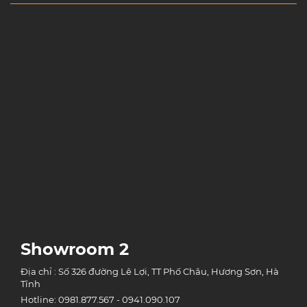
Showroom 2
Địa chỉ : Số 326 đường Lê Lợi, TT Phố Châu, Hương Sơn, Hà
Tĩnh
Hotline: 0981.877.567 - 0941.090.107