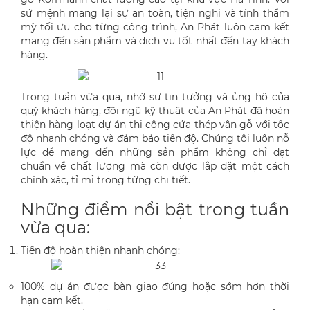
sứ mệnh mang lại sự an toàn, tiện nghi và tính thẩm
mỹ tối ưu cho từng công trình, An Phát luôn cam kết
mang đến sản phẩm và dịch vụ tốt nhất đến tay khách
hàng.
Trong tuần vừa qua, nhờ sự tin tưởng và ủng hộ của
quý khách hàng, đội ngũ kỹ thuật của An Phát đã hoàn
thiện hàng loạt dự án thi công cửa thép vân gỗ với tốc
độ nhanh chóng và đảm bảo tiến độ. Chúng tôi luôn nỗ
lực để mang đến những sản phẩm không chỉ đạt
chuẩn về chất lượng mà còn được lắp đặt một cách
chính xác, tỉ mỉ trong từng chi tiết.
Những điểm nổi bật trong tuần
vừa qua:
Tiến độ hoàn thiện nhanh chóng:
100% dự án được bàn giao đúng hoặc sớm hơn thời
hạn cam kết.