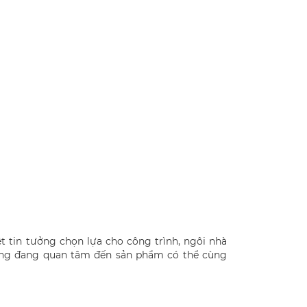
t tin tưởng chọn lựa cho công trình, ngôi nhà
hàng đang quan tâm đến sản phẩm có thể cùng