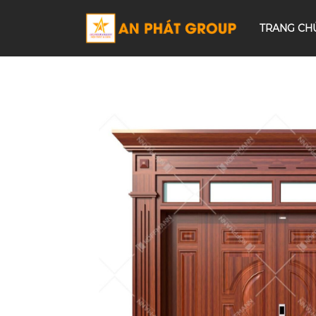
TRANG CH