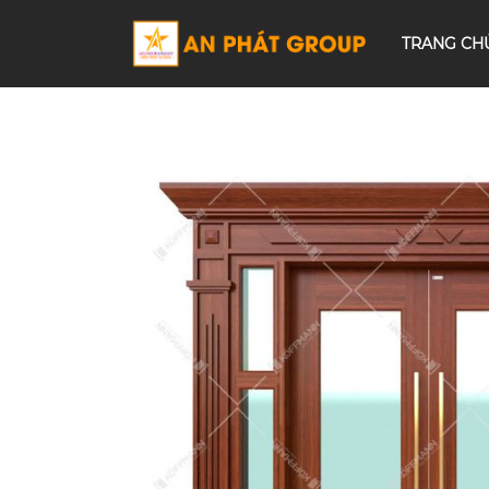
TRANG CH