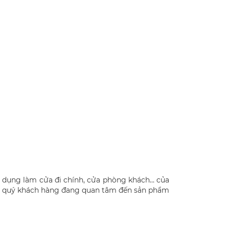
ử dụng làm cửa đi chính, cửa phòng khách… của
Các quý khách hàng đang quan tâm đến sản phẩm