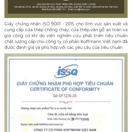
Giấy chứng nhận ISO 9001 - 2015 cho lĩnh vực sản xuất và
cung cấp cửa thép chống cháy, cửa thép vân gỗ an toàn và
gia công cơ khí do viện nghiên cứu phát triển tiêu chuẩn
chất lượng cấp cho công ty cổ phần Koffmann Việt nam đã
được đánh giá và phù hợp với các yêu cầu của tiêu chuẩn