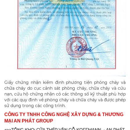
Giấy chứng nhận kiểm định phương tiện phòng cháy và
chữa cháy do cục cảnh sát phòng cháy, chữa cháy và cứu
nạn, cứu hộ chứng nhận có các thông số kỹ thuật phù hợp
với các quy định về phòng cháy và chữa cháy và được phép
sử dụng trong các công trình.
CÔNG TY TNHH CÔNG NGHỆ XÂY DỰNG & THƯƠNG
MẠI AN PHÁT GROUP