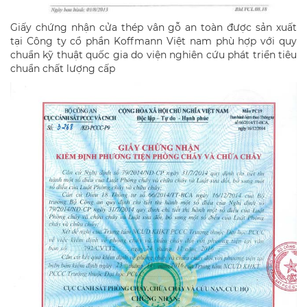
Giấy chứng nhận cửa thép vân gỗ an toàn được sản xuất
tại Công ty cổ phần Koffmann Việt nam phù hợp với quy
chuẩn kỹ thuật quốc gia do viện nghiên cứu phát triển tiêu
chuẩn chất lượng cấp