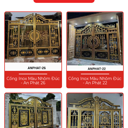
Cổng Inox Màu Nhôm Đúc
Cổng Inox Màu Nhôm Đúc
- An Phát 26
- An Phát 22