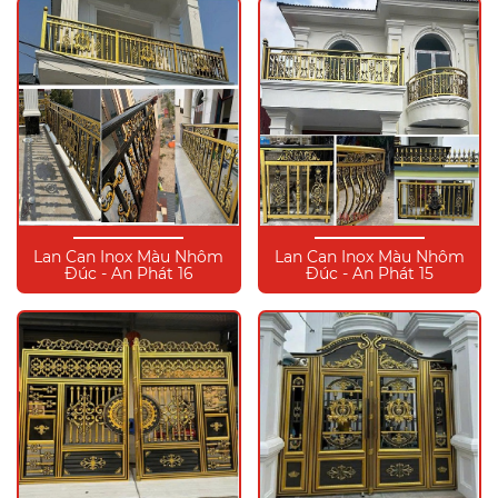
Lan Can Inox Màu Nhôm
Lan Can Inox Màu Nhôm
Đúc - An Phát 16
Đúc - An Phát 15