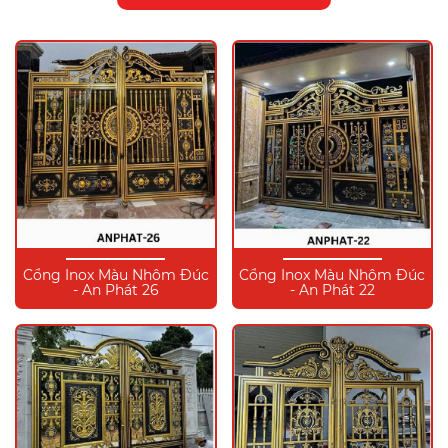
Cổng Inox Màu Nhôm Đúc
Cổng Inox Màu Nhôm Đúc
- An Phát 26
- An Phát 22