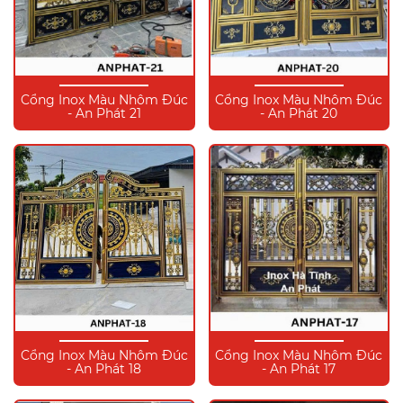
Cổng Inox Màu Nhôm Đúc
Cổng Inox Màu Nhôm Đúc
- An Phát 21
- An Phát 20
Cổng Inox Màu Nhôm Đúc
Cổng Inox Màu Nhôm Đúc
- An Phát 18
- An Phát 17