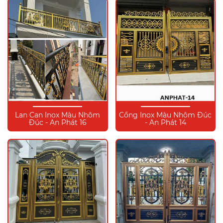
Lan Can Inox Màu Nhôm
Cổng Inox Màu Nhôm Đúc
Đúc - An Phát 16
- An Phát 14