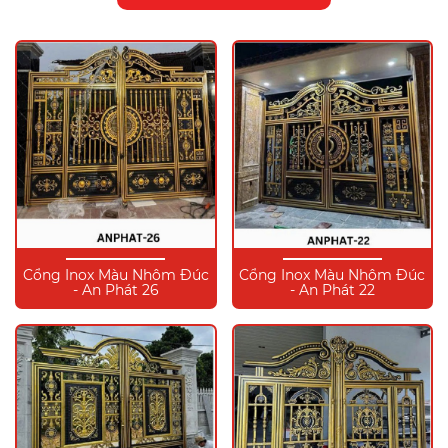
Cổng Inox Màu Nhôm Đúc
Cổng Inox Màu Nhôm Đúc
- An Phát 26
- An Phát 22