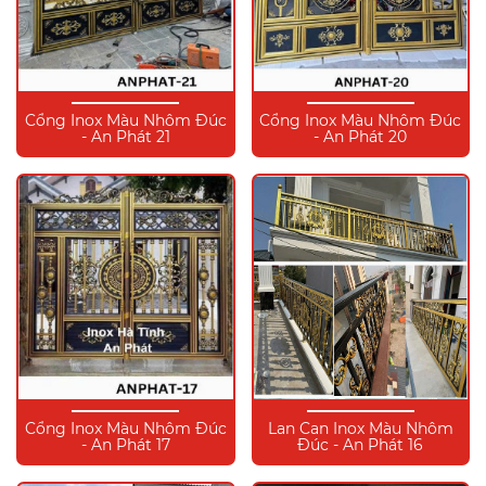
Cổng Inox Màu Nhôm Đúc
Cổng Inox Màu Nhôm Đúc
- An Phát 21
- An Phát 20
Cổng Inox Màu Nhôm Đúc
Lan Can Inox Màu Nhôm
- An Phát 17
Đúc - An Phát 16