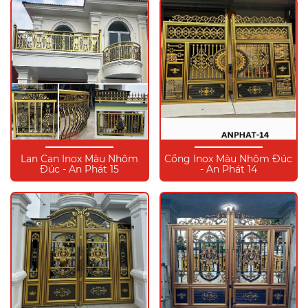
Lan Can Inox Màu Nhôm
Cổng Inox Màu Nhôm Đúc
Đúc - An Phát 15
- An Phát 14