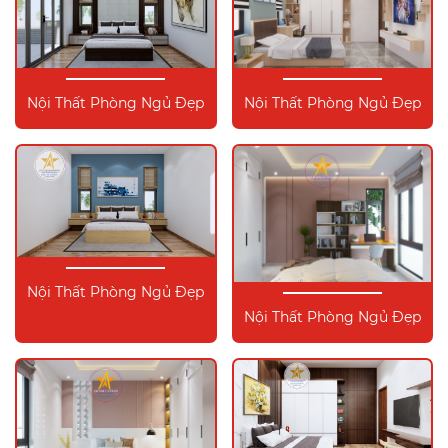
Nội Thất Phòng Ngủ Đẹp
Nội Thất Phòng Ngủ Đẹp
Nội Thất Phòng Ngủ Đẹp
Nội Thất Phòng Ngủ Đẹp