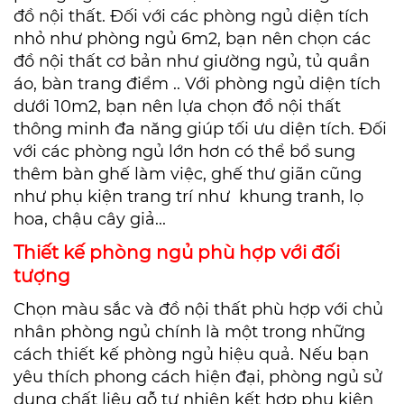
đồ nội thất. Đối với các phòng ngủ diện tích
nhỏ như phòng ngủ 6m2, bạn nên chọn các
đồ nội thất cơ bản như giường ngủ, tủ quần
áo, bàn trang điểm .. Với phòng ngủ diện tích
dưới 10m2, bạn nên lựa chọn đồ nội thất
thông minh
đa năng giúp tối ưu diện tích. Đối
với các phòng ngủ lớn hơn có thể bổ sung
thêm bàn ghế làm việc, ghế thư giãn cũng
như phụ kiện trang trí
như khung tranh, lọ
hoa, chậu cây giả...
Thiết kế phòng ngủ phù hợp với đối
tượng
Chọn màu sắc và đồ nội thất phù hợp với chủ
nhân phòng ngủ chính là một trong những
cách thiết kế phòng ngủ hiệu quả. Nếu bạn
yêu thích phong cách hiện đại, phòng ngủ sử
dụng chất liệu gỗ tự nhiên kết hợp phụ kiện