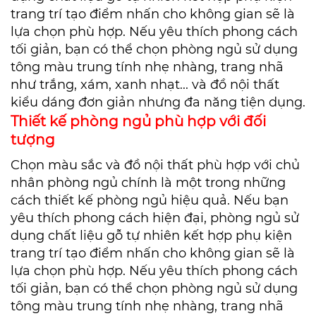
trang trí tạo điểm nhấn cho không gian sẽ là
lựa chọn phù hợp. Nếu yêu thích phong cách
tối giản, bạn có thể chọn phòng ngủ sử dụng
tông màu trung tính nhẹ nhàng, trang nhã
như trắng, xám, xanh nhạt... và đồ nội thất
kiểu dáng đơn giản nhưng đa năng tiện dụng.
Thiết kế phòng ngủ phù hợp với đối
tượng
Chọn màu sắc và đồ nội thất phù hợp với chủ
nhân phòng ngủ chính là một trong những
cách thiết kế phòng ngủ hiệu quả. Nếu bạn
yêu thích phong cách hiện đại, phòng ngủ sử
dụng chất liệu gỗ tự nhiên kết hợp phụ kiện
trang trí tạo điểm nhấn cho không gian sẽ là
lựa chọn phù hợp. Nếu yêu thích phong cách
tối giản, bạn có thể chọn phòng ngủ sử dụng
tông màu trung tính nhẹ nhàng, trang nhã