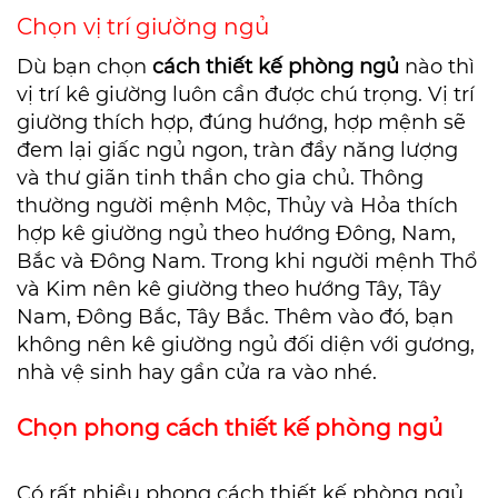
Chọn vị trí giường ngủ
Dù bạn chọn
cách
thiết kế phòng ngủ
nào thì
vị trí kê giường luôn cần được chú trọng. Vị trí
giường thích hợp, đúng hướng, hợp mệnh sẽ
đem lại giấc ngủ ngon, tràn đầy năng lượng
và thư giãn tinh thần cho gia chủ. Thông
thường người mệnh Mộc, Thủy và Hỏa thích
hợp kê giường ngủ theo hướng Đông, Nam,
Bắc và Đông Nam. Trong khi người mệnh Thổ
và Kim nên kê giường theo hướng Tây, Tây
Nam, Đông Bắc, Tây Bắc. Thêm vào đó, bạn
không nên kê giường ngủ đối diện với gương,
nhà vệ sinh hay gần cửa ra vào nhé.
Chọn phong cách thiết kế phòng ngủ
Có rất nhiều phong cách thiết kế phòng ngủ