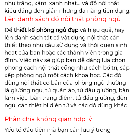
như trắng, xám, xanh nhạt... và đồ nội thất
kiểu dáng đơn giản nhưng đa năng tiện dụng.
Lên danh sách đồ nội thất phòng ngủ
Để
thiết kế phòng ngủ đẹp
và hiệu quả, hãy
lên danh sách tất cả vật dụng nội thất cần
thiết theo nhu cầu sử dụng và thói quen sinh
hoạt của bạn hoặc các thành viên trong gia
đình. Việc này sẽ giúp bạn dễ dàng lựa chọn
phong cách nội thất cũng như cách bố trí, sắp
xếp phòng ngủ một cách khoa học. Các đồ
dùng nội thất cơ bản của phòng ngủ thường
là giường ngủ, tủ quần áo, tủ đầu giường, bàn
làm việc, bàn trang điểm, tủ đầu giường, đèn
ngủ, các thiết bị điện tử và các đồ dùng khác.
Phân chia không gian hợp lý
Yếu tố đầu tiên mà bạn cần lưu ý trong