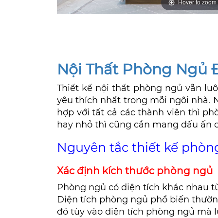
Hover to zoom
Nội Thất Phòng Ngủ 
Thiết kế nội thất phòng ngủ vẫn lu
yêu thích nhất trong mỗi ngôi nhà. 
hợp với tất cả các thành viên thì ph
hay nhỏ thì cũng cần mang dấu ấn c
Nguyên tắc thiết kế phòn
Xác định kích thước phòng ngủ
Phòng ngủ có diện tích khác nhau tù
Diện tích phòng ngủ phổ biến thườ
đó tùy vào diện tích phòng ngủ mà l