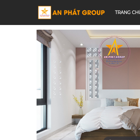
TRANG CH