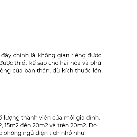
 đây chính là không gian riêng được
được thiết kế sao cho hài hòa và phù
riêng của bản thân, dù kích thước lớn
 lượng thành viên của mỗi gia đình.
2, 15m2 đến 20m2 và trên 20m2. Do
ác phòng ngủ diện tích nhỏ như