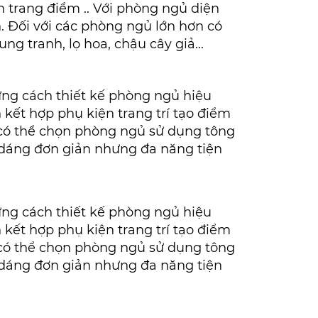
 trang điểm .. Với phòng ngủ diện
h. Đối với các phòng ngủ lớn hơn có
g tranh, lọ hoa, chậu cây giả...
ng cách thiết kế phòng ngủ hiệu
 kết hợp phụ kiện trang trí tạo điểm
 có thể chọn phòng ngủ sử dụng tông
u dáng đơn giản nhưng đa năng tiện
ng cách thiết kế phòng ngủ hiệu
 kết hợp phụ kiện trang trí tạo điểm
 có thể chọn phòng ngủ sử dụng tông
u dáng đơn giản nhưng đa năng tiện