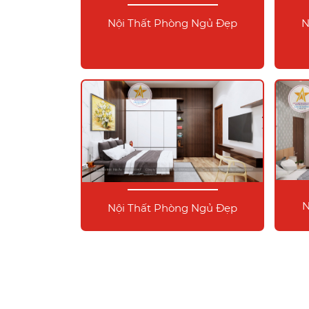
Nội Thất Phòng Ngủ Đẹp
N
N
Nội Thất Phòng Ngủ Đẹp