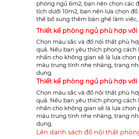
phòng ngủ 6m2, bạn nên chọn các đồ
tích dưới 10m2, bạn nên lựa chọn đồ
thể bổ sung thêm bàn ghế làm việc, 
Thiết kế phòng ngủ phù hợp với
Chọn màu sắc và đồ nội thất phù hợ
quả. Nếu bạn yêu thích phong cách h
nhấn cho không gian sẽ là lựa chọn
màu trung tính nhẹ nhàng, trang nhã
dụng.
Thiết kế phòng ngủ phù hợp với
Chọn màu sắc và đồ nội thất phù hợ
quả. Nếu bạn yêu thích phong cách h
nhấn cho không gian sẽ là lựa chọn
màu trung tính nhẹ nhàng, trang nhã
dụng.
Lên danh sách đồ nội thất phòn