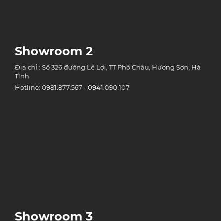
Showroom 2
Địa chỉ : Số 326 đường Lê Lợi, TT Phố Châu, Hương Sơn, Hà
Tĩnh
Hotline: 0981.877.567 - 0941.090.107
Showroom 3