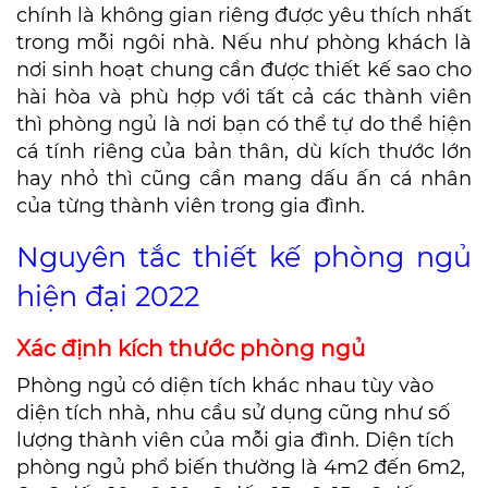
chính là không gian riêng được yêu thích nhất
trong mỗi ngôi nhà. Nếu như phòng khách là
nơi sinh hoạt chung cần được thiết kế sao cho
hài hòa và phù hợp với tất cả các thành viên
thì phòng ngủ là nơi bạn có thể tự do thể hiện
cá tính riêng của bản thân, dù kích thước lớn
hay nhỏ thì cũng cần mang dấu ấn cá nhân
của từng thành viên trong gia đình.
Nguyên tắc thiết kế phòng ngủ
hiện đại 2022
Xác định kích thước phòng ngủ
Phòng ngủ có diện tích khác nhau tùy vào
diện tích nhà, nhu cầu sử dụng cũng như số
lượng thành viên của mỗi gia đình. Diện tích
phòng ngủ phổ biến thường là 4m2 đến 6m2,