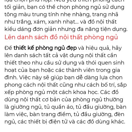
tối giản, bạn có thể chọn phòng ngủ sử dụng
tông màu trung tính nhẹ nhàng, trang nhã
như trắng, xám, xanh nhạt... và đồ nội thất
kiểu dáng đơn giản nhưng đa năng tiện dụng.
Lên danh sách đồ nội thất phòng ngủ
Để
thiết kế phòng ngủ đẹp
và hiệu quả, hãy
lên danh sách tất cả vật dụng nội thất cần
thiết theo nhu cầu sử dụng và thói quen sinh
hoạt của bạn hoặc các thành viên trong gia
đình. Việc này sẽ giúp bạn dễ dàng lựa chọn
phong cách nội thất cũng như cách bố trí, sắp
xếp phòng ngủ một cách khoa học. Các đồ
dùng nội thất cơ bản của phòng ngủ thường
là giường ngủ, tủ quần áo, tủ đầu giường, bàn
làm việc, bàn trang điểm, tủ đầu giường, đèn
ngủ, các thiết bị điện tử và các đồ dùng khác.