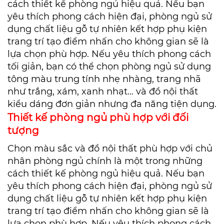
cách thiết kế phòng ngủ hiệu quả. Nếu bạn
yêu thích phong cách hiện đại, phòng ngủ sử
dụng chất liệu gỗ tự nhiên kết hợp phụ kiện
trang trí tạo điểm nhấn cho không gian sẽ là
lựa chọn phù hợp. Nếu yêu thích phong cách
tối giản, bạn có thể chọn phòng ngủ sử dụng
tông màu trung tính nhẹ nhàng, trang nhã
như trắng, xám, xanh nhạt... và đồ nội thất
kiểu dáng đơn giản nhưng đa năng tiện dụng.
Thiết kế phòng ngủ phù hợp với đối
tượng
Chọn màu sắc và đồ nội thất phù hợp với chủ
nhân phòng ngủ chính là một trong những
cách thiết kế phòng ngủ hiệu quả. Nếu bạn
yêu thích phong cách hiện đại, phòng ngủ sử
dụng chất liệu gỗ tự nhiên kết hợp phụ kiện
trang trí tạo điểm nhấn cho không gian sẽ là
lựa chọn phù hợp. Nếu yêu thích phong cách