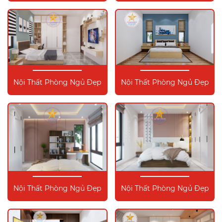
Nội Thất Phòng Ngủ Đẹp
Nội Thất Phòng Ngủ Đẹp
Nội Thất Phòng Ngủ Đẹp
Nội Thất Phòng Ngủ Đẹp