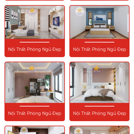
Nội Thất Phòng Ngủ Đẹp
Nội Thất Phòng Ngủ Đẹp
Nội Thất Phòng Ngủ Đẹp
Nội Thất Phòng Ngủ Đẹp