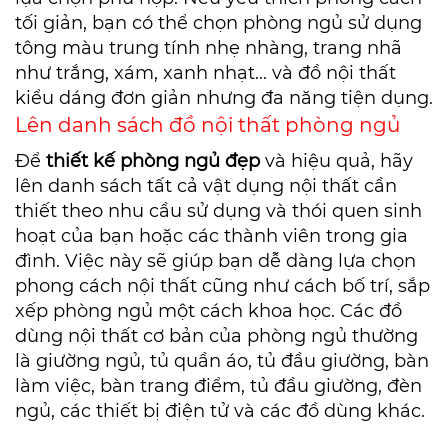
tối giản, bạn có thể chọn phòng ngủ sử dụng
tông màu trung tính nhẹ nhàng, trang nhã
như trắng, xám, xanh nhạt... và đồ nội thất
kiểu dáng đơn giản nhưng đa năng tiện dụng.
Lên danh sách đồ nội thất phòng ngủ
Để
thiết kế phòng ngủ đẹp
và hiệu quả, hãy
lên danh sách tất cả vật dụng nội thất cần
thiết theo nhu cầu sử dụng và thói quen sinh
hoạt của bạn hoặc các thành viên trong gia
đình. Việc này sẽ giúp bạn dễ dàng lựa chọn
phong cách nội thất cũng như cách bố trí, sắp
xếp phòng ngủ một cách khoa học. Các đồ
dùng nội thất cơ bản của phòng ngủ thường
là giường ngủ, tủ quần áo, tủ đầu giường, bàn
làm việc, bàn trang điểm, tủ đầu giường, đèn
ngủ, các thiết bị điện tử và các đồ dùng khác.