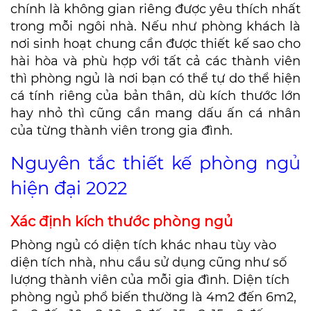
chính là không gian riêng được yêu thích nhất
trong mỗi ngôi nhà. Nếu như phòng khách là
nơi sinh hoạt chung cần được thiết kế sao cho
hài hòa và phù hợp với tất cả các thành viên
thì phòng ngủ là nơi bạn có thể tự do thể hiện
cá tính riêng của bản thân, dù kích thước lớn
hay nhỏ thì cũng cần mang dấu ấn cá nhân
của từng thành viên trong gia đình.
Nguyên tắc thiết kế phòng ngủ
hiện đại 2022
Xác định kích thước phòng ngủ
Phòng ngủ có diện tích khác nhau tùy vào
diện tích nhà, nhu cầu sử dụng cũng như số
lượng thành viên của mỗi gia đình. Diện tích
phòng ngủ phổ biến thường là 4m2 đến 6m2,