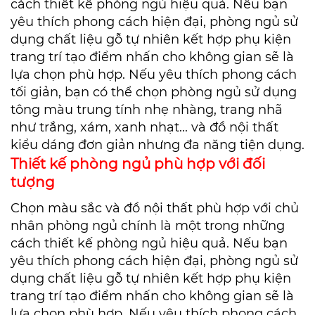
cách thiết kế phòng ngủ hiệu quả. Nếu bạn
yêu thích phong cách hiện đại, phòng ngủ sử
dụng chất liệu gỗ tự nhiên kết hợp phụ kiện
trang trí tạo điểm nhấn cho không gian sẽ là
lựa chọn phù hợp. Nếu yêu thích phong cách
tối giản, bạn có thể chọn phòng ngủ sử dụng
tông màu trung tính nhẹ nhàng, trang nhã
như trắng, xám, xanh nhạt... và đồ nội thất
kiểu dáng đơn giản nhưng đa năng tiện dụng.
Thiết kế phòng ngủ phù hợp với đối
tượng
Chọn màu sắc và đồ nội thất phù hợp với chủ
nhân phòng ngủ chính là một trong những
cách thiết kế phòng ngủ hiệu quả. Nếu bạn
yêu thích phong cách hiện đại, phòng ngủ sử
dụng chất liệu gỗ tự nhiên kết hợp phụ kiện
trang trí tạo điểm nhấn cho không gian sẽ là
lựa chọn phù hợp. Nếu yêu thích phong cách