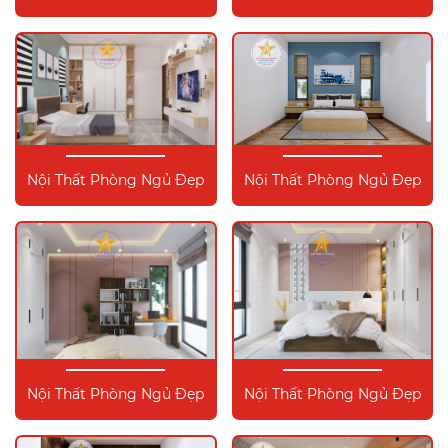
Nội Thất Phòng Ngủ Đẹp
Nội Thất Phòng Ngủ Đẹp
Nội Thất Phòng Ngủ Đẹp
Nội Thất Phòng Ngủ Đẹp