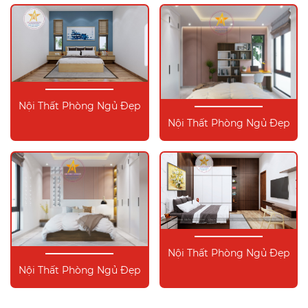
Nội Thất Phòng Ngủ Đẹp
Nội Thất Phòng Ngủ Đẹp
Nội Thất Phòng Ngủ Đẹp
Nội Thất Phòng Ngủ Đẹp