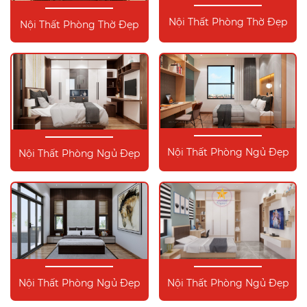
Nội Thất Phòng Thờ Đẹp
Nội Thất Phòng Thờ Đẹp
Nội Thất Phòng Ngủ Đẹp
Nội Thất Phòng Ngủ Đẹp
Nội Thất Phòng Ngủ Đẹp
Nội Thất Phòng Ngủ Đẹp