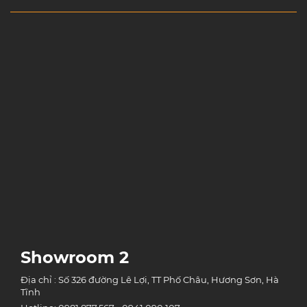
Showroom 2
Địa chỉ : Số 326 đường Lê Lợi, TT Phố Châu, Hương Sơn, Hà
Tĩnh