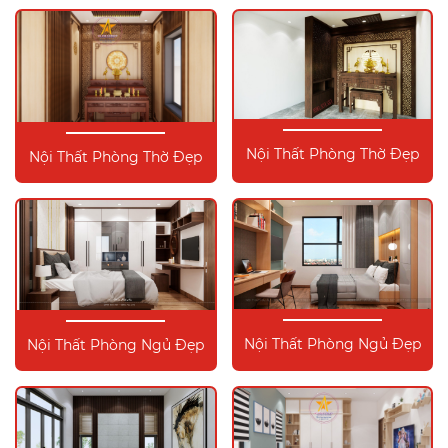
Nội Thất Phòng Thờ Đẹp
Nội Thất Phòng Thờ Đẹp
Nội Thất Phòng Ngủ Đẹp
Nội Thất Phòng Ngủ Đẹp