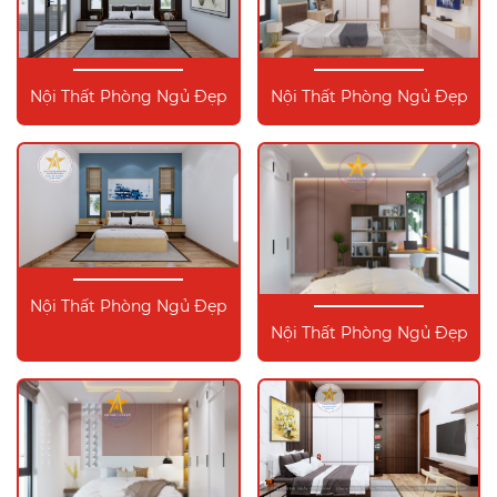
Nội Thất Phòng Ngủ Đẹp
Nội Thất Phòng Ngủ Đẹp
Nội Thất Phòng Ngủ Đẹp
Nội Thất Phòng Ngủ Đẹp