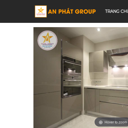
TRANG CH
Hover to zoom