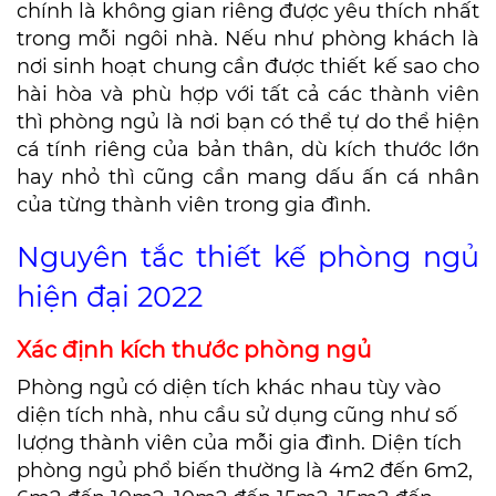
chính là không gian riêng được yêu thích nhất
trong mỗi ngôi nhà. Nếu như phòng khách là
nơi sinh hoạt chung cần được thiết kế sao cho
hài hòa và phù hợp với tất cả các thành viên
thì phòng ngủ là nơi bạn có thể tự do thể hiện
cá tính riêng của bản thân, dù kích thước lớn
hay nhỏ thì cũng cần mang dấu ấn cá nhân
của từng thành viên trong gia đình.
Nguyên tắc thiết kế phòng ngủ
hiện đại 2022
Xác định kích thước phòng ngủ
Phòng ngủ có diện tích khác nhau tùy vào
diện tích nhà, nhu cầu sử dụng cũng như số
lượng thành viên của mỗi gia đình. Diện tích
phòng ngủ phổ biến thường là 4m2 đến 6m2,