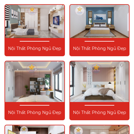
Nội Thất Phòng Ngủ Đẹp
Nội Thất Phòng Ngủ Đẹp
Nội Thất Phòng Ngủ Đẹp
Nội Thất Phòng Ngủ Đẹp