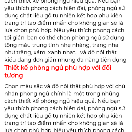
cách thiết kế phòng ngủ hiệu quả. Nếu bạn
yêu thích phong cách hiện đại, phòng ngủ sử
dụng chất liệu gỗ tự nhiên kết hợp phụ kiện
trang trí tạo điểm nhấn cho không gian sẽ là
lựa chọn phù hợp. Nếu yêu thích phong cách
tối giản, bạn có thể chọn phòng ngủ sử dụng
tông màu trung tính nhẹ nhàng, trang nhã
như trắng, xám, xanh nhạt... và đồ nội thất
kiểu dáng đơn giản nhưng đa năng tiện dụng.
Thiết kế phòng ngủ phù hợp với đối
tượng
Chọn màu sắc và đồ nội thất phù hợp với chủ
nhân phòng ngủ chính là một trong những
cách thiết kế phòng ngủ hiệu quả. Nếu bạn
yêu thích phong cách hiện đại, phòng ngủ sử
dụng chất liệu gỗ tự nhiên kết hợp phụ kiện
trang trí tạo điểm nhấn cho không gian sẽ là
lựa chọn phù hợp. Nếu yêu thích phong cách