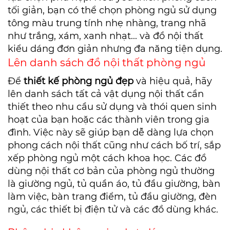
tối giản, bạn có thể chọn phòng ngủ sử dụng
tông màu trung tính nhẹ nhàng, trang nhã
như trắng, xám, xanh nhạt... và đồ nội thất
kiểu dáng đơn giản nhưng đa năng tiện dụng.
Lên danh sách đồ nội thất phòng ngủ
Để
thiết kế phòng ngủ đẹp
và hiệu quả, hãy
lên danh sách tất cả vật dụng nội thất cần
thiết theo nhu cầu sử dụng và thói quen sinh
hoạt của bạn hoặc các thành viên trong gia
đình. Việc này sẽ giúp bạn dễ dàng lựa chọn
phong cách nội thất cũng như cách bố trí, sắp
xếp phòng ngủ một cách khoa học. Các đồ
dùng nội thất cơ bản của phòng ngủ thường
là giường ngủ, tủ quần áo, tủ đầu giường, bàn
làm việc, bàn trang điểm, tủ đầu giường, đèn
ngủ, các thiết bị điện tử và các đồ dùng khác.