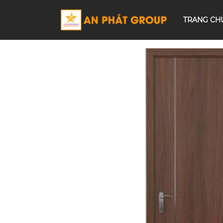
TRANG CH