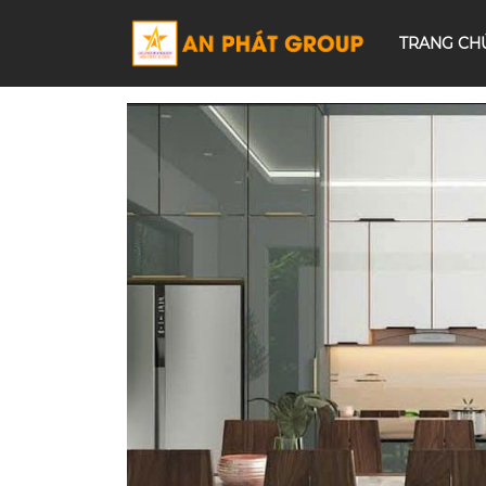
TRANG CH