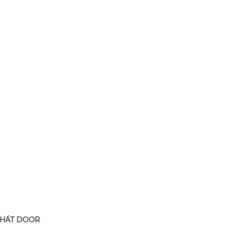
PHÁT DOOR