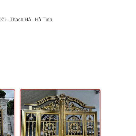
ài - Thạch Hà - Hà Tĩnh