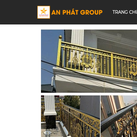
TRANG CH