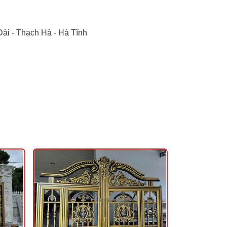
ài - Thạch Hà - Hà Tĩnh