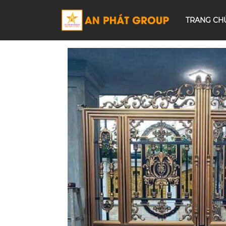
TRANG CH