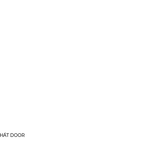
PHÁT DOOR