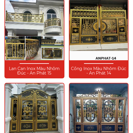
Lan Can Inox Màu Nhôm
Cổng Inox Màu Nhôm Đúc
Đúc - An Phát 15
- An Phát 14