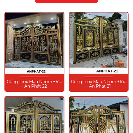
Cổng Inox Màu Nhôm Đúc
Cổng Inox Màu Nhôm Đúc
- An Phát 22
- An Phát 21