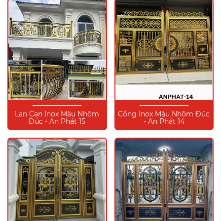
Lan Can Inox Màu Nhôm
Cổng Inox Màu Nhôm Đúc
Đúc - An Phát 15
- An Phát 14