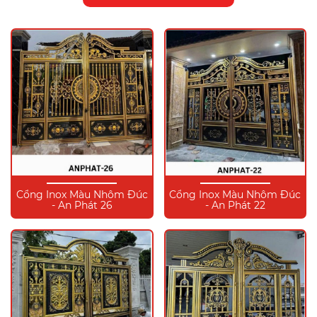
Cổng Inox Màu Nhôm Đúc
Cổng Inox Màu Nhôm Đúc
- An Phát 26
- An Phát 22