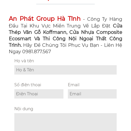
An Phát Group Hà Tĩnh
- Công Ty Hàng
Đầu Tại Khu Vực Miền Trung Về Lắp Đặt
Cửa
Thép Vân Gỗ Koffmann, Cửa Nhựa Composite
Ecosmart Và Thi Công Nội Ngoại Thất Công
Trình.
Hãy Để Chúng Tôi Phục Vụ Bạn - Liên Hệ
Ngay 0981.877.567
Họ và tên
Số điện thoại
Email
Nội dung