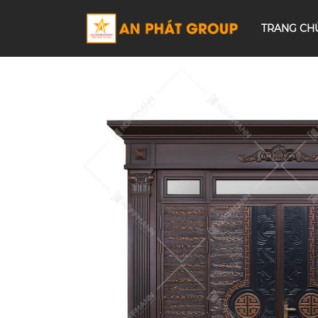
TRANG CH