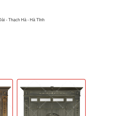
ài - Thạch Hà - Hà Tĩnh