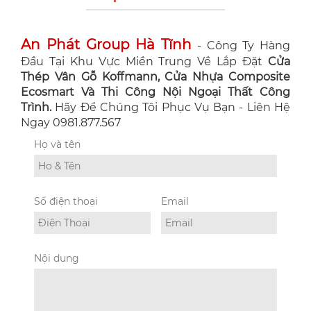
An Phát Group Hà Tĩnh
- Công Ty Hàng
Đầu Tại Khu Vực Miền Trung Về Lắp Đặt
Cửa
Thép Vân Gỗ Koffmann, Cửa Nhựa Composite
Ecosmart Và Thi Công Nội Ngoại Thất Công
Trình.
Hãy Để Chúng Tôi Phục Vụ Bạn - Liên Hệ
Ngay 0981.877.567
Họ và tên
Số điện thoại
Email
Nội dung