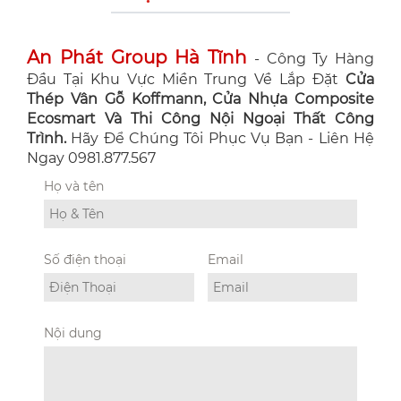
An Phát Group Hà Tĩnh
- Công Ty Hàng
Đầu Tại Khu Vực Miền Trung Về Lắp Đặt
Cửa
Thép Vân Gỗ Koffmann, Cửa Nhựa Composite
Ecosmart Và Thi Công Nội Ngoại Thất Công
Trình.
Hãy Để Chúng Tôi Phục Vụ Bạn - Liên Hệ
Ngay 0981.877.567
Họ và tên
Số điện thoại
Email
Nội dung