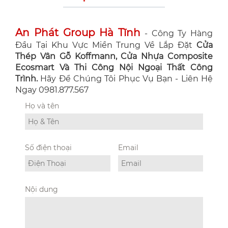
An Phát Group Hà Tĩnh
- Công Ty Hàng
Đầu Tại Khu Vực Miền Trung Về Lắp Đặt
Cửa
Thép Vân Gỗ Koffmann, Cửa Nhựa Composite
Ecosmart Và Thi Công Nội Ngoại Thất Công
Trình.
Hãy Để Chúng Tôi Phục Vụ Bạn - Liên Hệ
Ngay 0981.877.567
Họ và tên
Số điện thoại
Email
Nội dung