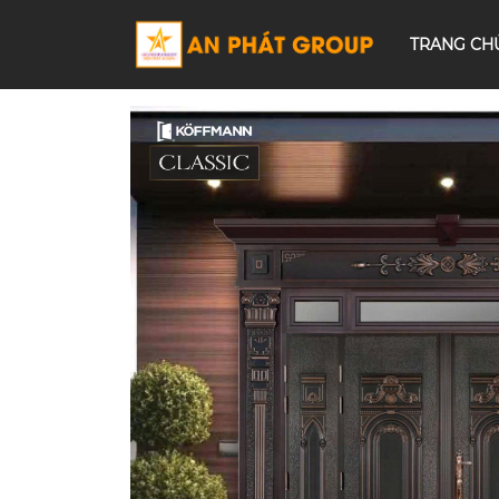
TRANG CH