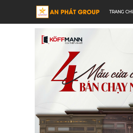
TRANG CH