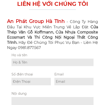
LIÊN HỆ VỚI CHÚNG TÔI
An Phát Group Hà Tĩnh
- Công Ty Hàng
Đầu Tại Khu Vực Miền Trung Về Lắp Đặt
Cửa
Thép Vân Gỗ Koffmann, Cửa Nhựa Composite
Ecosmart Và Thi Công Nội Ngoại Thất Công
Trình.
Hãy Để Chúng Tôi Phục Vụ Bạn - Liên Hệ
Ngay 0981.877.567
Họ và tên
Số điện thoại
Email
Nội dung