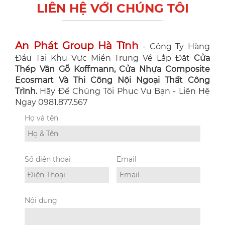
LIÊN HỆ VỚI CHÚNG TÔI
An Phát Group Hà Tĩnh
- Công Ty Hàng
Đầu Tại Khu Vực Miền Trung Về Lắp Đặt
Cửa
Thép Vân Gỗ Koffmann, Cửa Nhựa Composite
Ecosmart Và Thi Công Nội Ngoại Thất Công
Trình.
Hãy Để Chúng Tôi Phục Vụ Bạn - Liên Hệ
Ngay 0981.877.567
Họ và tên
Số điện thoại
Email
Nội dung