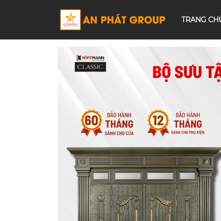
TRANG CH