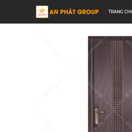
TRANG CH