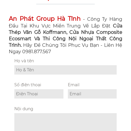
An Phát Group Hà Tĩnh
- Công Ty Hàng
Đầu Tại Khu Vực Miền Trung Về Lắp Đặt
Cửa
Thép Vân Gỗ Koffmann, Cửa Nhựa Composite
Ecosmart Và Thi Công Nội Ngoại Thất Công
Trình.
Hãy Để Chúng Tôi Phục Vụ Bạn - Liên Hệ
Ngay 0981.877.567
Họ và tên
Số điện thoại
Email
Nội dung