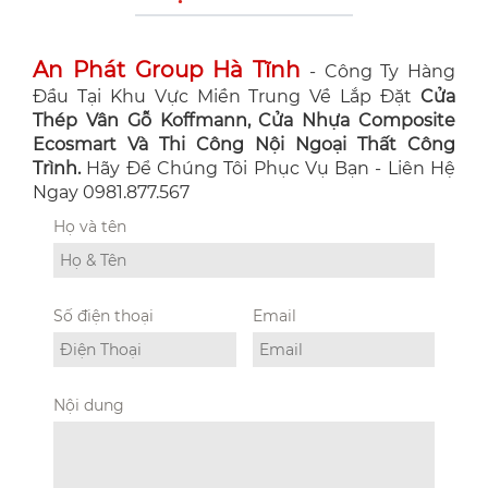
An Phát Group Hà Tĩnh
- Công Ty Hàng
Đầu Tại Khu Vực Miền Trung Về Lắp Đặt
Cửa
Thép Vân Gỗ Koffmann, Cửa Nhựa Composite
Ecosmart Và Thi Công Nội Ngoại Thất Công
Trình.
Hãy Để Chúng Tôi Phục Vụ Bạn - Liên Hệ
Ngay 0981.877.567
Họ và tên
Số điện thoại
Email
Nội dung