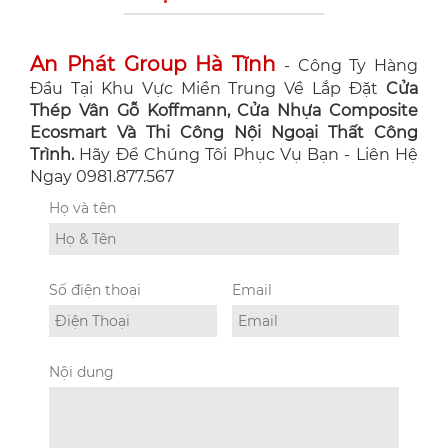
An Phát Group Hà Tĩnh
- Công Ty Hàng
Đầu Tại Khu Vực Miền Trung Về Lắp Đặt
Cửa
Thép Vân Gỗ Koffmann, Cửa Nhựa Composite
Ecosmart Và Thi Công Nội Ngoại Thất Công
Trình.
Hãy Để Chúng Tôi Phục Vụ Bạn - Liên Hệ
Ngay 0981.877.567
Họ và tên
Số điện thoại
Email
Nội dung