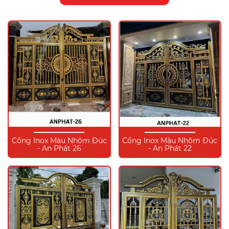
Cổng Inox Màu Nhôm Đúc
Cổng Inox Màu Nhôm Đúc
- An Phát 26
- An Phát 22