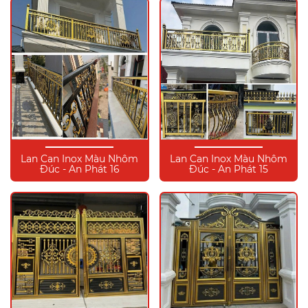
Lan Can Inox Màu Nhôm
Lan Can Inox Màu Nhôm
Đúc - An Phát 16
Đúc - An Phát 15