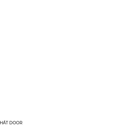
PHÁT DOOR