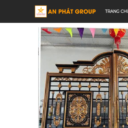
TRANG CH