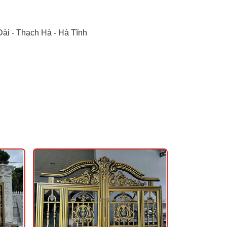
ài - Thạch Hà - Hà Tĩnh