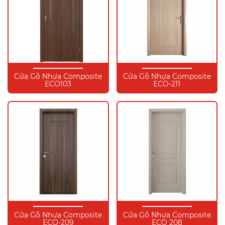
Cửa Gỗ Nhựa Composite
Cửa Gỗ Nhựa Composite
ECO103
ECO-211
Cửa Gỗ Nhựa Composite
Cửa Gỗ Nhựa Composite
ECO-209
ECO 208