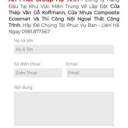
Đầu Tại Khu Vực Miền Trung Về Lắp Đặt
Cửa
Thép Vân Gỗ Koffmann, Cửa Nhựa Composite
Ecosmart Và Thi Công Nội Ngoại Thất Công
Trình.
Hãy Để Chúng Tôi Phục Vụ Bạn - Liên Hệ
Ngay 0981.877.567
Họ và tên
Số điện thoại
Email
Nội dung