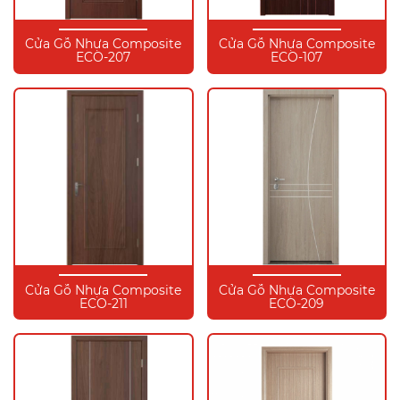
Cửa Gỗ Nhựa Composite
Cửa Gỗ Nhựa Composite
ECO-207
ECO-107
Cửa Gỗ Nhựa Composite
Cửa Gỗ Nhựa Composite
ECO-211
ECO-209