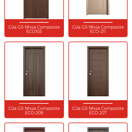
Cửa Gỗ Nhựa Composite
Cửa Gỗ Nhựa Composite
ECO103
ECO-211
Cửa Gỗ Nhựa Composite
Cửa Gỗ Nhựa Composite
ECO-209
ECO 207