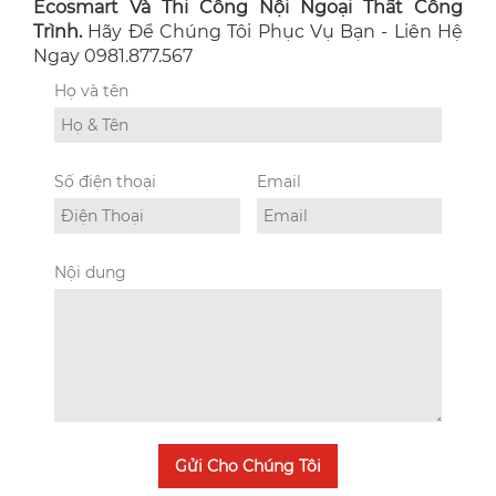
Ecosmart Và Thi Công Nội Ngoại Thất Công
Trình.
Hãy Để Chúng Tôi Phục Vụ Bạn - Liên Hệ
Ngay 0981.877.567
Họ và tên
Số điện thoại
Email
Nội dung
Gửi Cho Chúng Tôi