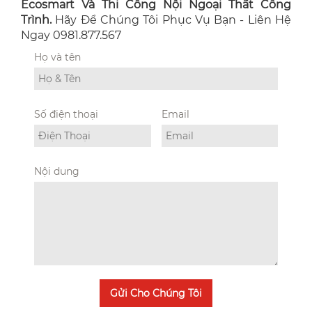
Ecosmart Và Thi Công Nội Ngoại Thất Công
Trình.
Hãy Để Chúng Tôi Phục Vụ Bạn - Liên Hệ
Ngay 0981.877.567
Họ và tên
Số điện thoại
Email
Nội dung
Gửi Cho Chúng Tôi