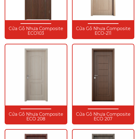
Cửa Gỗ Nhựa Composite
Cửa Gỗ Nhựa Composite
ECO103
ECO-211
Cửa Gỗ Nhựa Composite
Cửa Gỗ Nhựa Composite
ECO 208
ECO 207