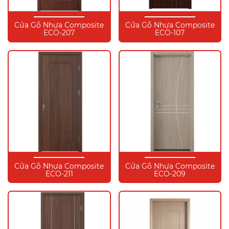
Cửa Gỗ Nhựa Composite
Cửa Gỗ Nhựa Composite
ECO-207
ECO-107
Cửa Gỗ Nhựa Composite
Cửa Gỗ Nhựa Composite
ECO-211
ECO-209