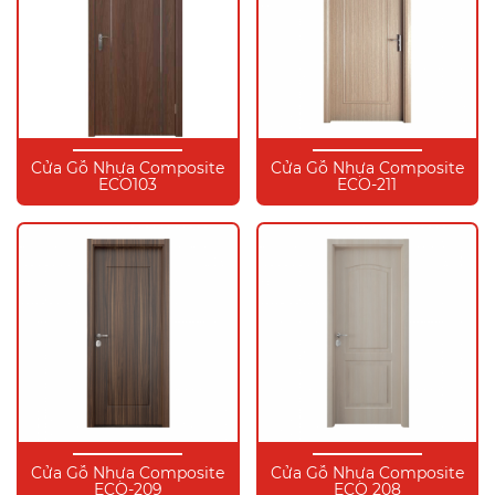
Cửa Gỗ Nhựa Composite
Cửa Gỗ Nhựa Composite
ECO103
ECO-211
Cửa Gỗ Nhựa Composite
Cửa Gỗ Nhựa Composite
ECO-209
ECO 208