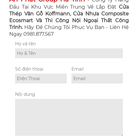
Đầu Tại Khu Vực Miền Trung Về Lắp Đặt
Cửa
Thép Vân Gỗ Koffmann, Cửa Nhựa Composite
Ecosmart Và Thi Công Nội Ngoại Thất Công
Trình.
Hãy Để Chúng Tôi Phục Vụ Bạn - Liên Hệ
Ngay 0981.877.567
Họ và tên
Số điện thoại
Email
Nội dung