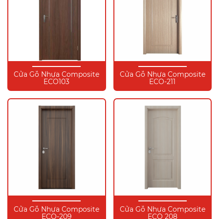
Cửa Gỗ Nhựa Composite
Cửa Gỗ Nhựa Composite
ECO103
ECO-211
Cửa Gỗ Nhựa Composite
Cửa Gỗ Nhựa Composite
ECO-209
ECO 208