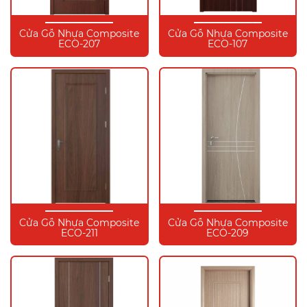
Cửa Gỗ Nhựa Composite
Cửa Gỗ Nhựa Composite
ECO-207
ECO-107
Cửa Gỗ Nhựa Composite
Cửa Gỗ Nhựa Composite
ECO-211
ECO-209