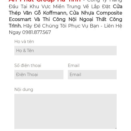
Đầu Tại Khu Vực Miền Trung Về Lắp Đặt
Cửa
Thép Vân Gỗ Koffmann, Cửa Nhựa Composite
Ecosmart Và Thi Công Nội Ngoại Thất Công
Trình.
Hãy Để Chúng Tôi Phục Vụ Bạn - Liên Hệ
Ngay 0981.877.567
Họ và tên
Số điện thoại
Email
Nội dung