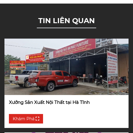
TIN LIÊN QUAN
Xưởng Sản Xuất Nội Thất tại Hà Tĩnh
Khám Phá