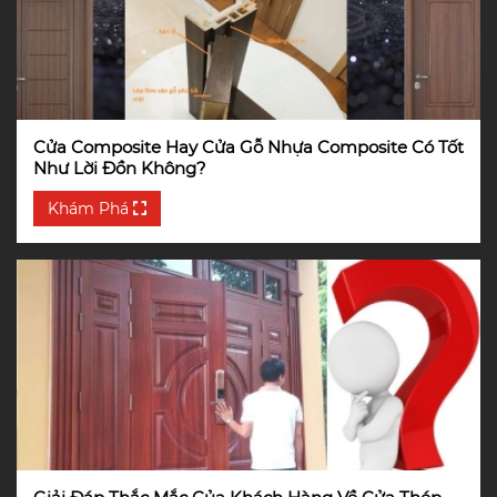
Cửa Composite Hay Cửa Gỗ Nhựa Composite Có Tốt
Như Lời Đồn Không?
Khám Phá