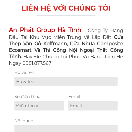
LIÊN HỆ VỚI CHÚNG TÔI
An Phát Group Hà Tĩnh
- Công Ty Hàng
Đầu Tại Khu Vực Miền Trung Về Lắp Đặt
Cửa
Thép Vân Gỗ Koffmann, Cửa Nhựa Composite
Ecosmart Và Thi Công Nội Ngoại Thất Công
Trình.
Hãy Để Chúng Tôi Phục Vụ Bạn - Liên Hệ
Ngay 0981.877.567
Họ và tên
Số điện thoại
Email
Nội dung