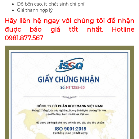
Độ bền cao, ít phát sinh chi phí
Giá thành hợp lý
Hãy liên hệ ngay với chúng tôi để nhận
được báo giá tốt nhất. Hotline
0981.877.567