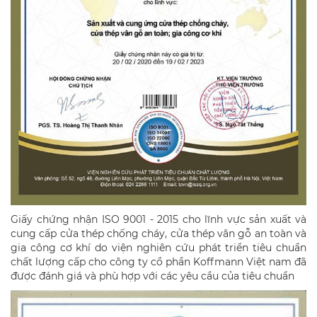
Giấy chứng nhận ISO 9001 - 2015 cho lĩnh vực sản xuất và
cung cấp cửa thép chống cháy, cửa thép vân gỗ an toàn và
gia công cơ khí do viện nghiên cứu phát triển tiêu chuẩn
chất lượng cấp cho công ty cổ phần Koffmann Việt nam đã
được đánh giá và phù hợp với các yêu cầu của tiêu chuẩn