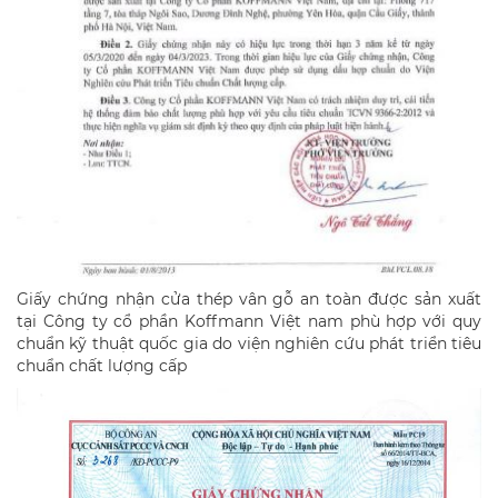
Giấy chứng nhận cửa thép vân gỗ an toàn được sản xuất
tại Công ty cổ phần Koffmann Việt nam phù hợp với quy
chuẩn kỹ thuật quốc gia do viện nghiên cứu phát triển tiêu
chuẩn chất lượng cấp