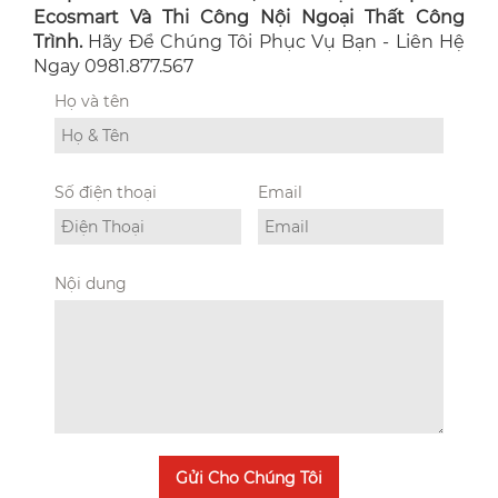
Ecosmart Và Thi Công Nội Ngoại Thất Công
Trình.
Hãy Để Chúng Tôi Phục Vụ Bạn - Liên Hệ
Ngay 0981.877.567
Họ và tên
Số điện thoại
Email
Nội dung
Gửi Cho Chúng Tôi